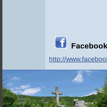
Facebook
http://www.faceboo