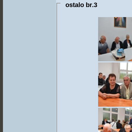
ostalo br.3