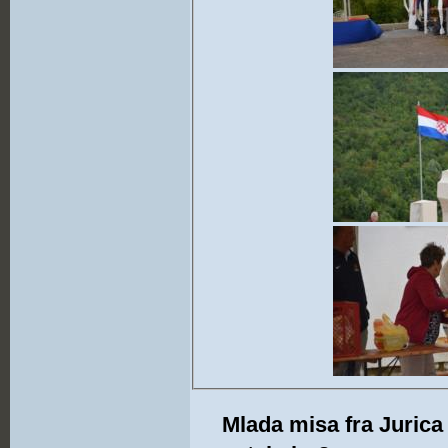
Mlada misa fra Jurica 