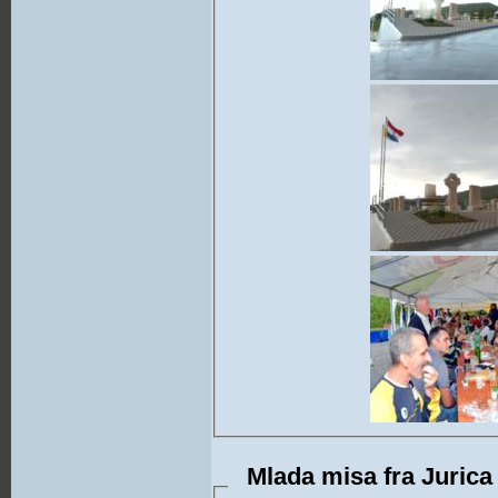
Mlada misa fra Jurica 