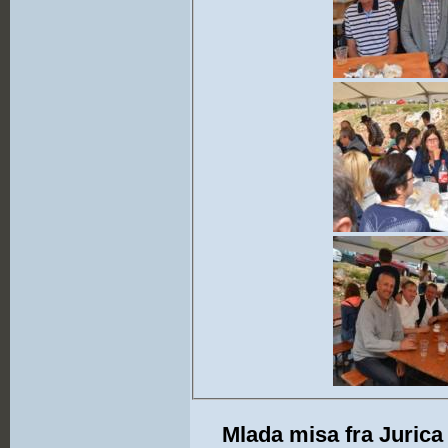
Mlada misa fra Jurica 