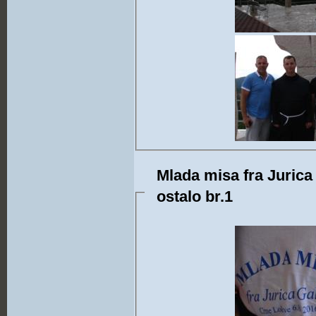
Mlada misa fra Jurica 
ostalo br.1