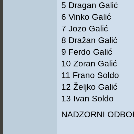
5 Dragan Galić
6 Vinko Galić
7 Jozo Galić
8 Dražan Galić
9 Ferdo Galić
10 Zoran Galić
11 Frano Soldo
12 Željko Galić
13 Ivan Soldo
NADZORNI ODBO