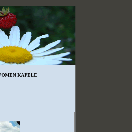
SPOMEN KAPELE