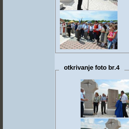
otkrivanje foto br.4