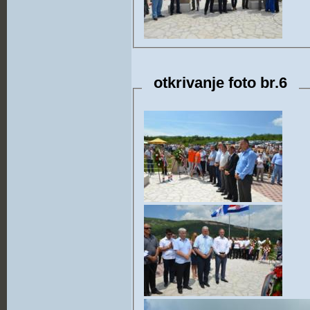
otkrivanje foto br.6