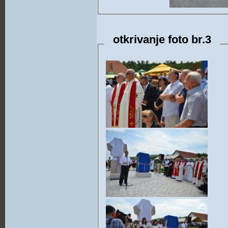
otkrivanje foto br.3