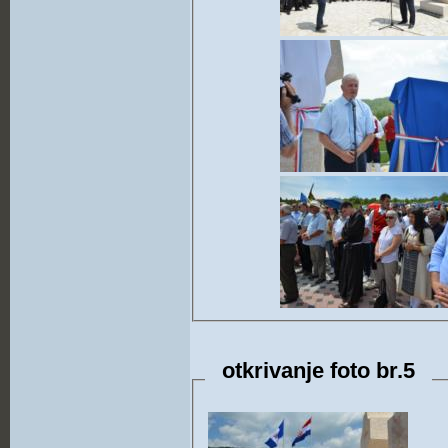
otkrivanje foto br.5