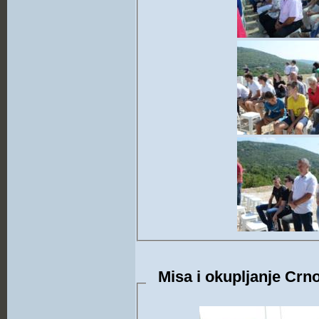
Misa i okupljanje Crno