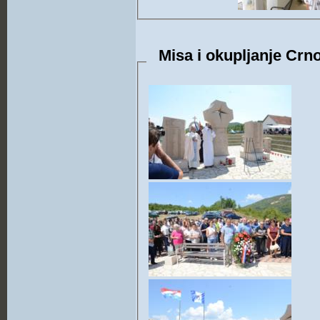
Misa i okupljanje Crno